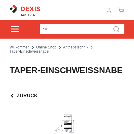
Willkommen
Online Shop
Antriebstechnik
Taper-Einschweissnabe
TAPER-EINSCHWEISSNABE
ZURÜCK