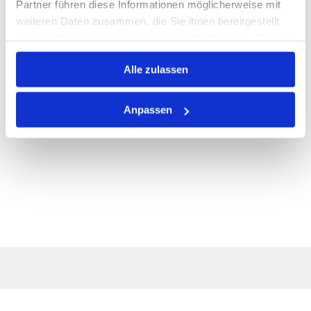
Partner führen diese Informationen möglicherweise mit
weiteren Daten zusammen, die Sie ihnen bereitgestellt
haben oder die sie im Rahmen Ihrer Nutzung der Dienste
gesammelt haben.
Alle zulassen
Anpassen