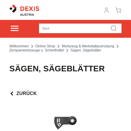
Willkommen
Online Shop
Werkzeug & Werkstattausrüstung
Zerspanwerkzeuge u. Schleifmittel
Sägen, Sägeblätter
SÄGEN, SÄGEBLÄTTER
ZURÜCK