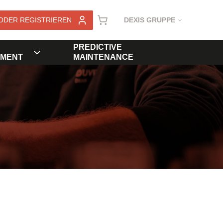
ODER REGISTRIEREN
DEXIS GRUPPE
PREDICTIVE
MENT
MAINTENANCE