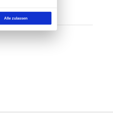
Alle zulassen