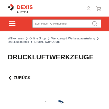
Willkommen
Online Shop
Werkzeug & Werkstattausrüstung
Drucklufttechnik
Druckluftwerkzeuge
DRUCKLUFTWERKZEUGE
ZURÜCK