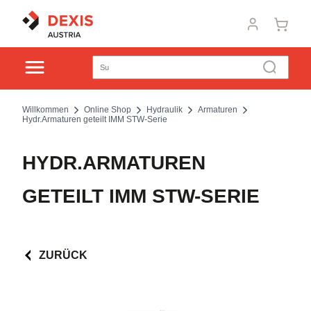
Willkommen
Online Shop
Hydraulik
Armaturen
Hydr.Armaturen geteilt IMM STW-Serie
HYDR.ARMATUREN
GETEILT IMM STW-SERIE
ZURÜCK