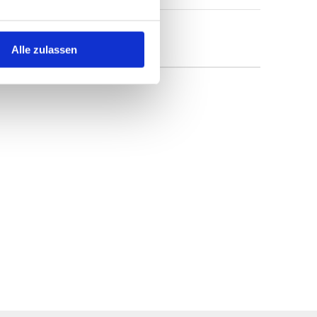
Alle zulassen