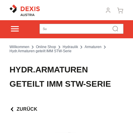
Willkommen
Online Shop
Hydraulik
Armaturen
Hydr.Armaturen geteilt IMM STW-Serie
HYDR.ARMATUREN
GETEILT IMM STW-SERIE
ZURÜCK