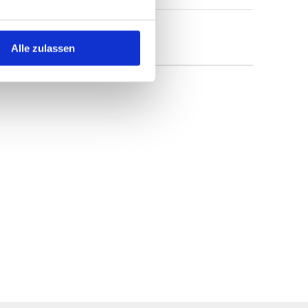
Alle zulassen