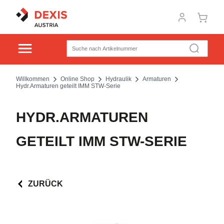
Willkommen
Online Shop
Hydraulik
Armaturen
Hydr.Armaturen geteilt IMM STW-Serie
HYDR.ARMATUREN
GETEILT IMM STW-SERIE
ZURÜCK