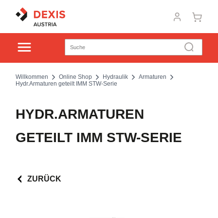
Willkommen
Online Shop
Hydraulik
Armaturen
Hydr.Armaturen geteilt IMM STW-Serie
HYDR.ARMATUREN
GETEILT IMM STW-SERIE
ZURÜCK