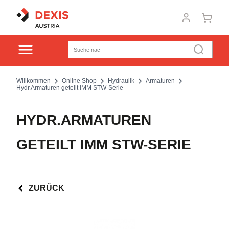
Willkommen
Online Shop
Hydraulik
Armaturen
Hydr.Armaturen geteilt IMM STW-Serie
HYDR.ARMATUREN
GETEILT IMM STW-SERIE
ZURÜCK