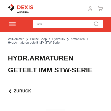
Willkommen
Online Shop
Hydraulik
Armaturen
Hydr.Armaturen geteilt IMM STW-Serie
HYDR.ARMATUREN
GETEILT IMM STW-SERIE
ZURÜCK