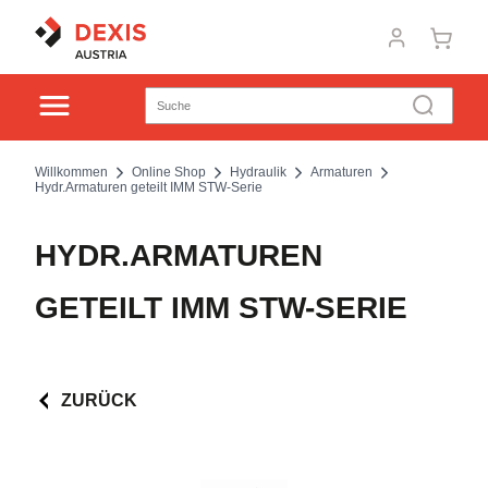
Willkommen
Online Shop
Hydraulik
Armaturen
Hydr.Armaturen geteilt IMM STW-Serie
HYDR.ARMATUREN
GETEILT IMM STW-SERIE
ZURÜCK