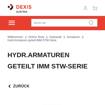
Willkommen
Online Shop
Hydraulik
Armaturen
Hydr.Armaturen geteilt IMM STW-Serie
HYDR.ARMATUREN
GETEILT IMM STW-SERIE
ZURÜCK