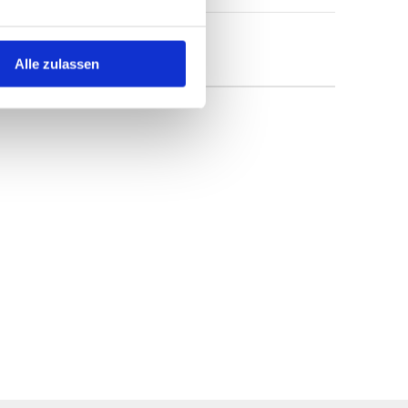
Alle zulassen