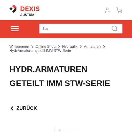
Willkommen
Online Shop
Hydraulik
Armaturen
Hydr.Armaturen geteilt IMM STW-Serie
HYDR.ARMATUREN
GETEILT IMM STW-SERIE
ZURÜCK