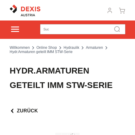
Willkommen
Online Shop
Hydraulik
Armaturen
Hydr.Armaturen geteilt IMM STW-Serie
HYDR.ARMATUREN
GETEILT IMM STW-SERIE
ZURÜCK