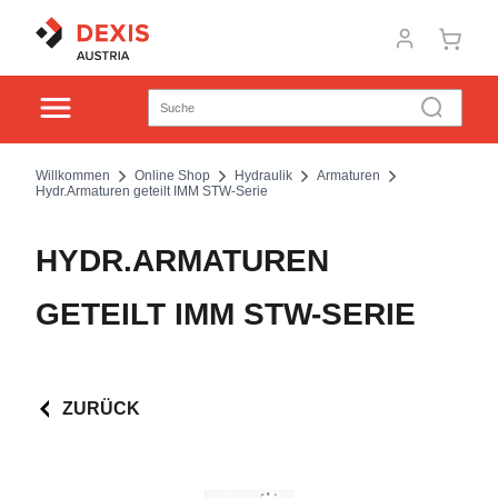
Willkommen
Online Shop
Hydraulik
Armaturen
Hydr.Armaturen geteilt IMM STW-Serie
HYDR.ARMATUREN
GETEILT IMM STW-SERIE
ZURÜCK