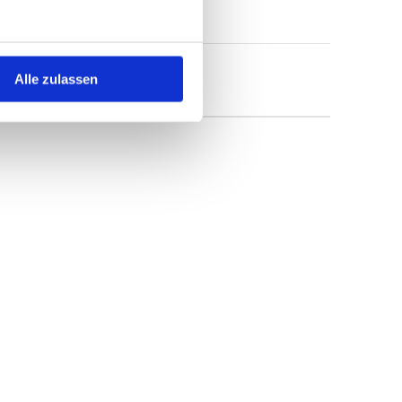
Alle zulassen