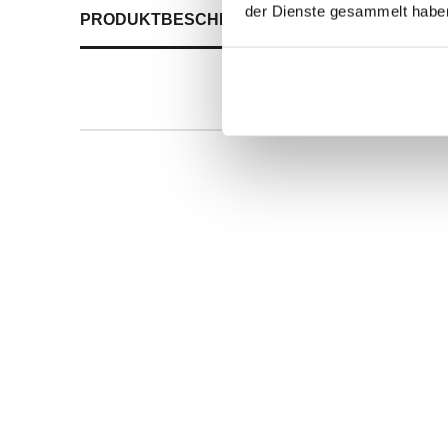
der Dienste gesammelt habe
PRODUKTBESCHREIBUNG
ALLE SPEZIFIKATI