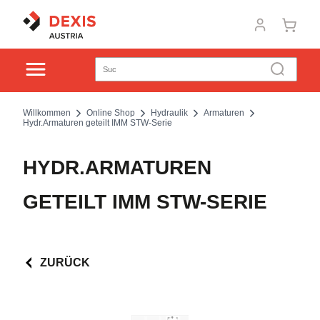
Willkommen
Online Shop
Hydraulik
Armaturen
Hydr.Armaturen geteilt IMM STW-Serie
HYDR.ARMATUREN
GETEILT IMM STW-SERIE
ZURÜCK