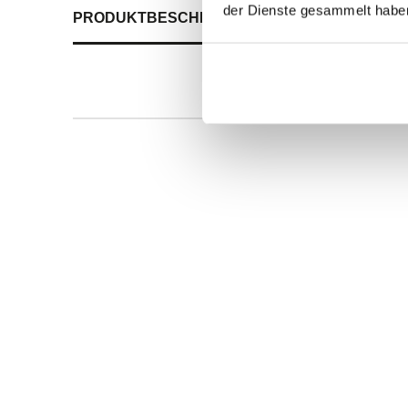
der Dienste gesammelt habe
PRODUKTBESCHREIBUNG
ALLE SPEZIFIKATI