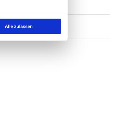
Alle zulassen