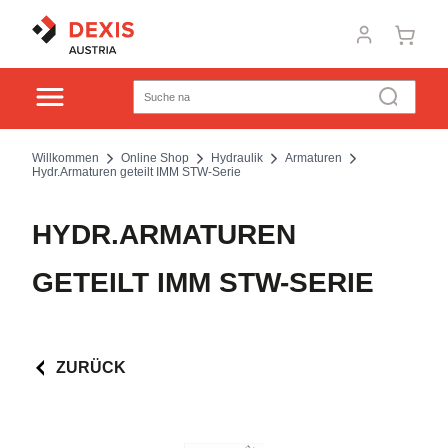
Willkommen
Online Shop
Hydraulik
Armaturen
Hydr.Armaturen geteilt IMM STW-Serie
HYDR.ARMATUREN
GETEILT IMM STW-SERIE
ZURÜCK