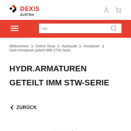
Willkommen
Online Shop
Hydraulik
Armaturen
Hydr.Armaturen geteilt IMM STW-Serie
HYDR.ARMATUREN
GETEILT IMM STW-SERIE
ZURÜCK