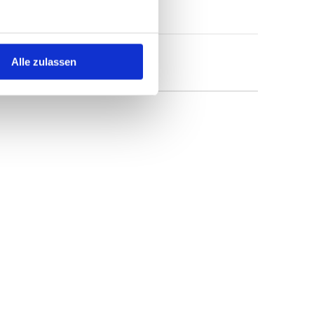
Alle zulassen