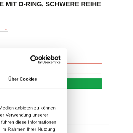
E MIT O-RING, SCHWERE REIHE
Über Cookies
korb
 Medien anbieten zu können
hrer Verwendung unserer
 führen diese Informationen
ie im Rahmen Ihrer Nutzung