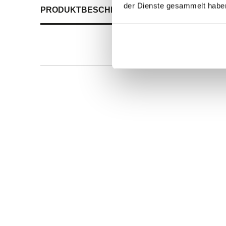
der Dienste gesammelt habe
PRODUKTBESCHREIBUNG
ALLE SPEZIFIKATI