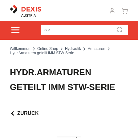
Willkommen
Online Shop
Hydraulik
Armaturen
Hydr.Armaturen geteilt IMM STW-Serie
HYDR.ARMATUREN
GETEILT IMM STW-SERIE
ZURÜCK