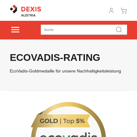
ECOVADIS-RATING
EcoVadis-Goldmedaille für unsere Nachhaltigkeitsleistung