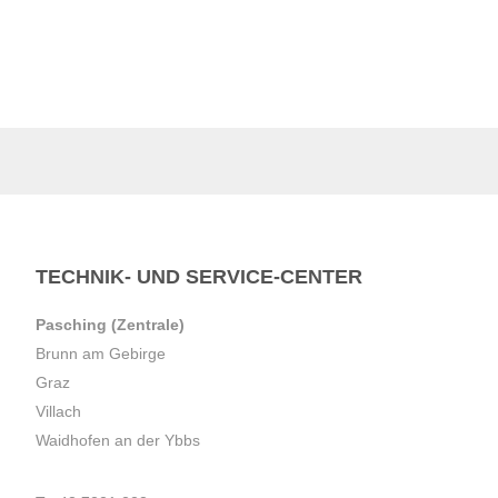
TECHNIK- UND SERVICE-CENTER
Pasching (Zentrale)
Brunn am Gebirge
Graz
Villach
Waidhofen an der Ybbs