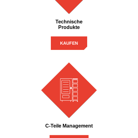
Technische
Produkte
KAUFEN
C-Teile Management