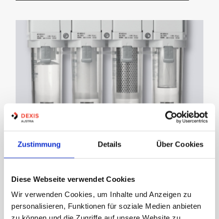
Pneumatik
Zustimmung
Details
Über Cookies
Diese Webseite verwendet Cookies
Wir verwenden Cookies, um Inhalte und Anzeigen zu
personalisieren, Funktionen für soziale Medien anbieten
zu können und die Zugriffe auf unsere Website zu