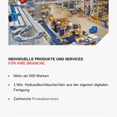
INDIVIDUELLE PRODUKTE UND SERVICES
FÜR IHRE BRANCHE
Mehr als 500 Marken
1 Mio. Hydraulikschläuche/Jahr aus der eigenen digitalen
Fertigung
Zahlreiche
Produktservices