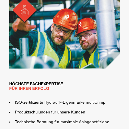
HÖCHSTE FACHEXPERTISE
FÜR IHREN ERFOLG
ISO-zertifizierte Hydraulik-Eigenmarke multiCrimp
Produktschulungen für unsere Kunden
Technische Beratung für maximale Anlageneffizienz