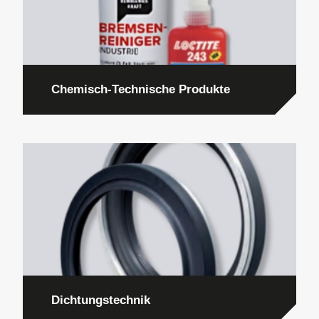
Chemisch-Technische Produkte
Dichtungstechnik