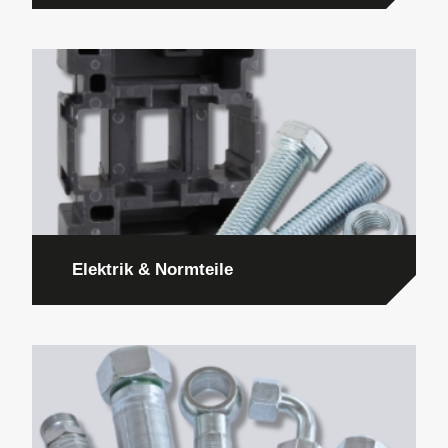
Elektrik & Normteile