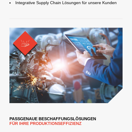
Integrative Supply Chain Lösungen für unsere Kunden
PASSGENAUE BESCHAFFUNGSLÖSUNGEN
FÜR IHRE PRODUKTIONSEFFIZIENZ