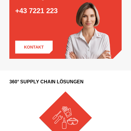
+43 7221 223
KONTAKT
360° SUPPLY CHAIN LÖSUNGEN