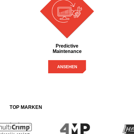
Predictive
Maintenance
ANSEHEN
TOP MARKEN