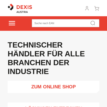
TECHNISCHER
HÄNDLER FÜR ALLE
BRANCHEN DER
INDUSTRIE
ZUM ONLINE SHOP