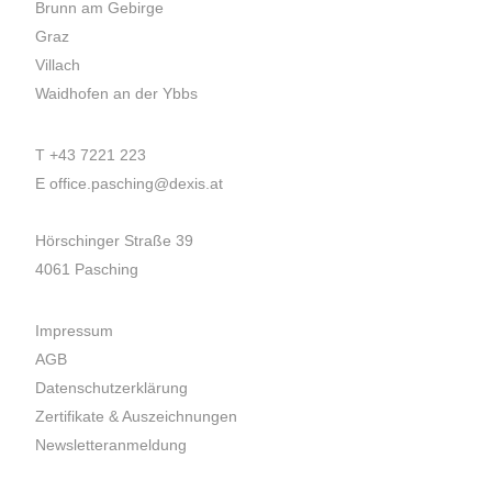
Brunn am Gebirge
Graz
Villach
Waidhofen an der Ybbs
T
+43 7221 223
E
office.pasching@dexis.at
Hörschinger Straße 39
4061 Pasching
Impressum
AGB
Datenschutzerklärung
Zertifikate & Auszeichnungen
Newsletteranmeldung