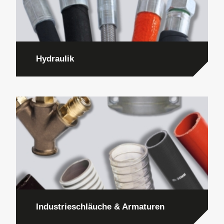
Hydraulik
Industrieschläuche & Armaturen