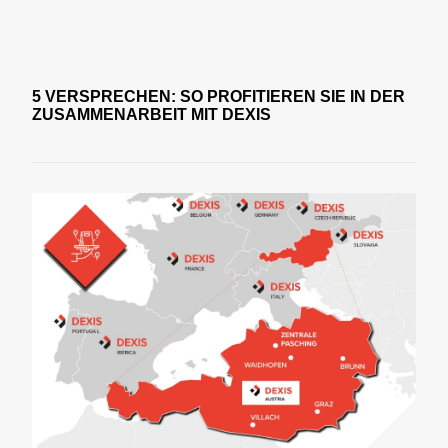
5 VERSPRECHEN: SO PROFITIEREN SIE IN DER
ZUSAMMENARBEIT MIT DEXIS