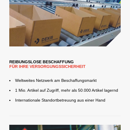
REIBUNGSLOSE BESCHAFFUNG
FÜR IHRE VERSORGUNGSSICHERHEIT
Weltweites Netzwerk am Beschaffungsmarkt
1 Mio. Artikel auf Zugriff, mehr als 50.000 Artikel lagernd
Internationale Standortbetreuung aus einer Hand