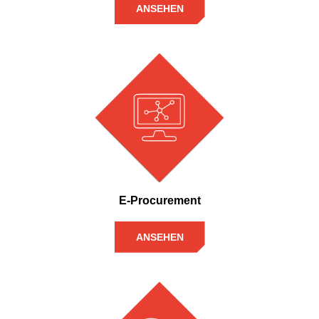
ANSEHEN
E-Procurement
ANSEHEN