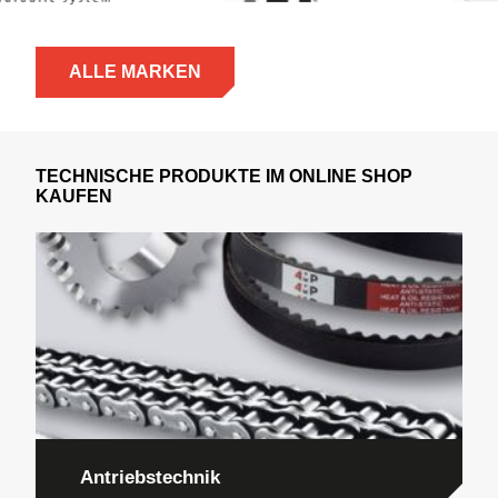
ALLE MARKEN
TECHNISCHE PRODUKTE IM ONLINE SHOP
KAUFEN
Antriebstechnik