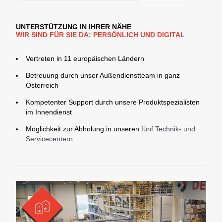
UNTERSTÜTZUNG IN IHRER NÄHE
WIR SIND FÜR SIE DA: PERSÖNLICH UND DIGITAL
Vertreten in 11 europäischen Ländern
Betreuung durch unser Außendienstteam in ganz
Österreich
Kompetenter Support durch unsere Produktspezialisten
im Innendienst
Möglichkeit zur Abholung in unseren
fünf Technik- und
Servicecentern