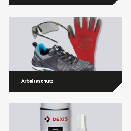
Arbeitsschutz