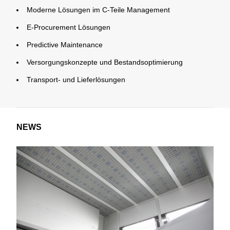
Moderne Lösungen im C-Teile Management
E-Procurement Lösungen
Predictive Maintenance
Versorgungskonzepte und Bestandsoptimierung
Transport- und Lieferlösungen
NEWS