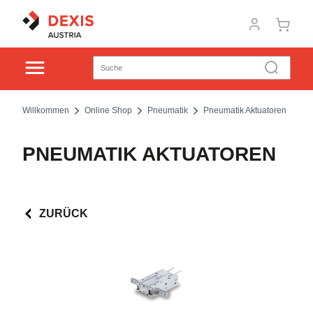
Willkommen
Online Shop
Pneumatik
Pneumatik Aktuatoren
PNEUMATIK AKTUATOREN
ZURÜCK