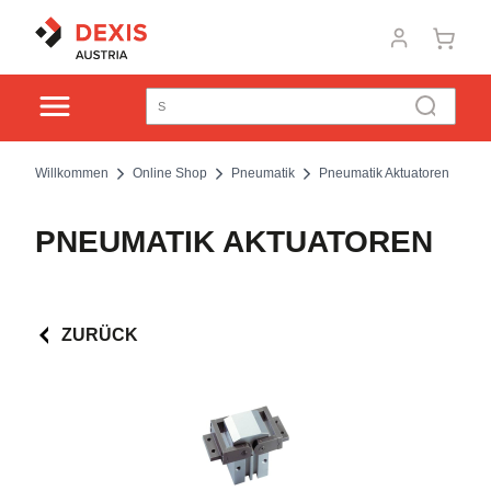
Willkommen
Online Shop
Pneumatik
Pneumatik Aktuatoren
PNEUMATIK AKTUATOREN
ZURÜCK