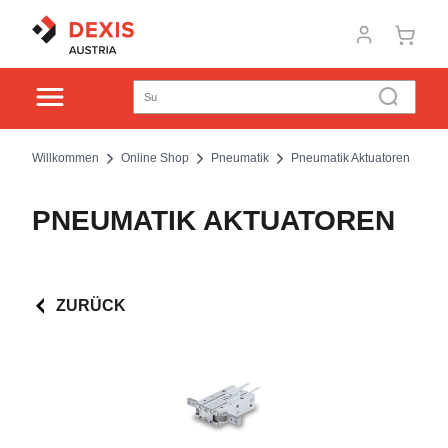
Willkommen
Online Shop
Pneumatik
Pneumatik Aktuatoren
PNEUMATIK AKTUATOREN
ZURÜCK