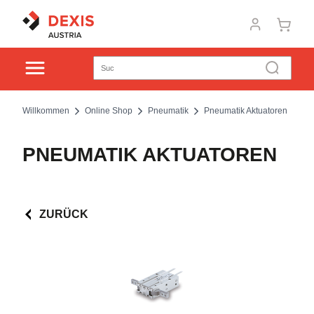
Willkommen
Online Shop
Pneumatik
Pneumatik Aktuatoren
PNEUMATIK AKTUATOREN
ZURÜCK