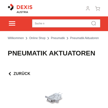
Willkommen
Online Shop
Pneumatik
Pneumatik Aktuatoren
PNEUMATIK AKTUATOREN
ZURÜCK