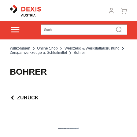
Willkommen
Online Shop
Werkzeug & Werkstattausrüstung
Zerspanwerkzeuge u. Schleifmittel
Bohrer
BOHRER
ZURÜCK