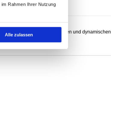
ie im Rahmen Ihrer Nutzung
chsten Anwendungsfälle in statischen und dynamischen
Alle zulassen