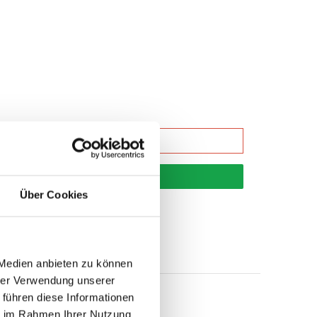
korb
Über Cookies
 Medien anbieten zu können
hrer Verwendung unserer
 führen diese Informationen
ie im Rahmen Ihrer Nutzung