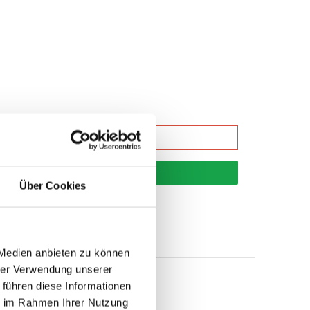
korb
Über Cookies
 Medien anbieten zu können
hrer Verwendung unserer
 führen diese Informationen
ie im Rahmen Ihrer Nutzung